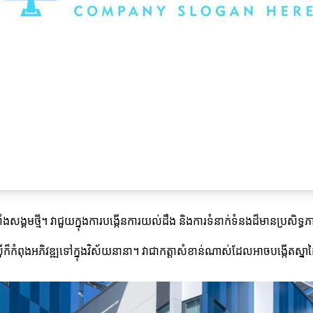
្លាំងសង្គមថ្មី។ វាជួយក្នុងការបង្កើនការយល់ដឹង និងការទំនាក់ទំនងដ៏មានប្រសិទ
៊ីក៏កំពុងអភិវឌ្ឍទៅក្នុងវិស័យនានា។ វាជាកត្តាសំខាន់ណាស់ដែលអាចបង្កើតស្នាដ