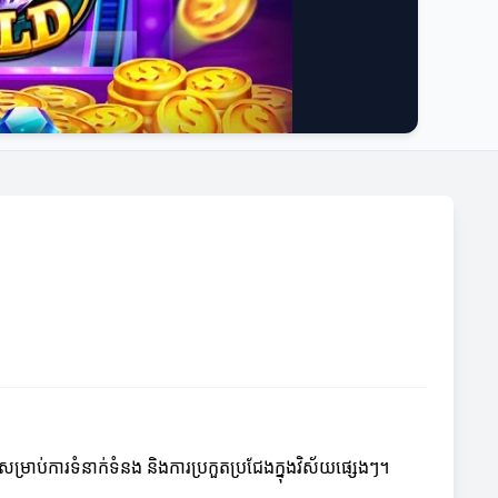
្រាប់ការទំនាក់ទំនង និងការប្រកួតប្រជែងក្នុងវិស័យផ្សេងៗ។