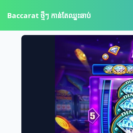
Baccarat ថ្មីៗ ​កាន់តែឈ្នះឆាប់