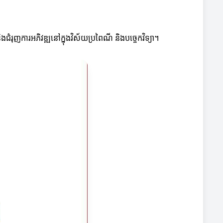
ជំរុញការអភិវឌ្ឍនៅក្នុងវិស័យប្រពៃណី និងបច្ចេកវិទ្យា។