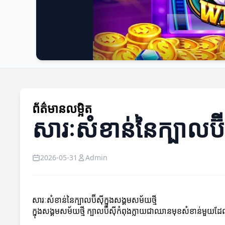
ព័ត៌មានលម្អិត
សារៈសំខាន់នៃក្បាលប៊ីស
2026-05-31
Admin
សារៈសំខាន់នៃក្បាលប៊ីស៊ីក្នុងសង្គមសម័យថ្មី
ក្នុងសង្គមសម័យថ្មី ក្បាលប៊ីស៊ីកំពុងក្លាយជាឈានមុខសំខាន់មួយដ