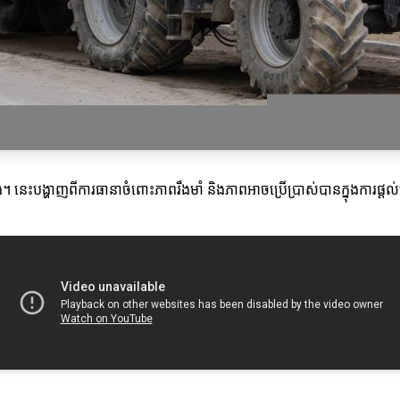
ែង។ នេះបង្ហាញពីការធានាចំពោះភាពរឹងមាំ និងភាពអាចប្រើប្រាស់បានក្នុងការផ្