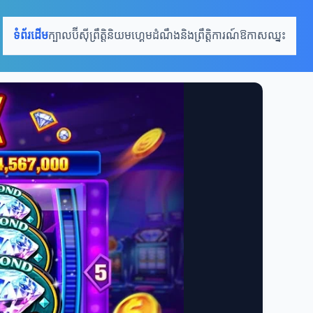
ទំព័រដើម
ក្បាលប៊ីស៊ី
ព្រឹត្តិនិយមហ្គេម
ដំណឹងនិងព្រឹត្តិការណ៍
ឱកាសឈ្នះ