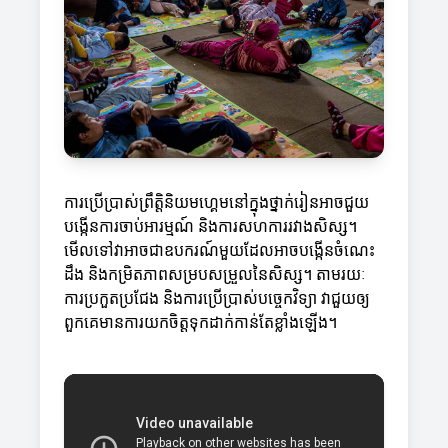
ការប្រើប្រាស់ព្រឹត្តិនិយមហ្គេមនៅក្នុងថ្នាក់រៀនអាចជួយ
បង្កើនការចាប់អារម្មណ៍ និងការសហការរវាងសិស្ស។
មើលទៅវាអាចជាឧបករណ៍មួយដែលអាចបង្កើនចំណេះ
ដឹង និងកម្រិតភាពសម្របសម្រួលនៃសិស្ស។ តាមរយៈ
ការប្រកួតប្រជែង និងការប្រើប្រាស់បច្ចេកវិទ្យា វាជួយឲ្យ
ពួកគេមានការយកចិត្តទុកដាក់កាន់តែខ្លាំងឡើង។