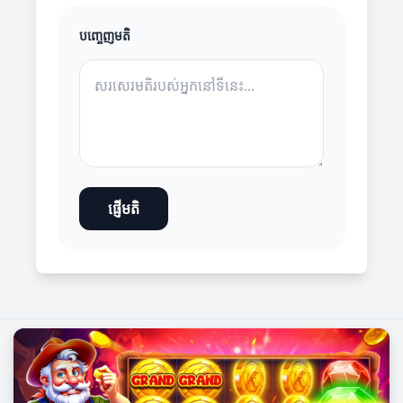
បញ្ចេញមតិ
ផ្ញើមតិ