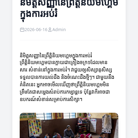
និមិត្តសញ្ញានៃព្រឹត្តិនិយមហ្គេម
ក្នុងការអប់រំ
2026-06-16
Admin
និមិត្តសញ្ញានៃព្រឹត្តិនិយមហ្គេមក្នុងការអប់រំ
ព្រឹត្តិនិយមហ្គេមបានក្លាយជាគ្រឿងចក្រ១ដែលមាន
សារៈសំខាន់នៅក្នុងការអប់រំ។ វាជួយឲ្យសិស្សានុសិស្ស
ទទួលបានការយល់ដឹង និងចំណេះដឹងថ្មីៗ។ ជាមួយនឹង
គំនិតនេះ អ្នកអាចមើលឃើញថាព្រឹត្តិនិយមហ្គេមមិន
ត្រឹមតែជាសម្លេងសំរាប់ការកម្សាន្តទេ ប៉ុន្តែវាក៏អាចជា
ឧបករណ៍សំខាន់សម្រាប់ការសិក្សា។