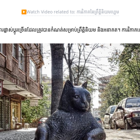
▶
Watch Video related to: ការវិភាគនៃព្រឹត្តិនិយមហ្គេម
លាស់ប្តូរច្រើនដែលត្រូវបានកំណត់សម្រាប់ព្រឹត្តិនិយម និងអនាគត។ ការវិភា