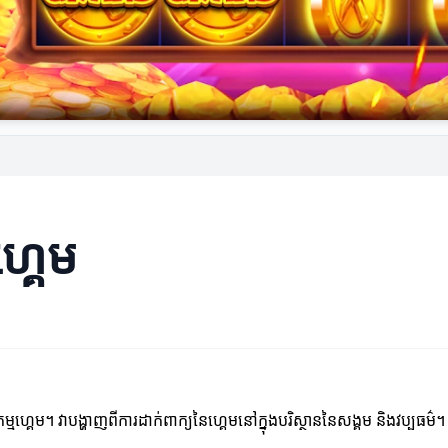
ហ្គេម
ហ្គេម។ វាបង្ហាញពីការដាក់ពាក្យនៃហ្គេមនៅក្នុងបរិស្ថាននៃសង្គម និងវប្បធម៌។ ក្