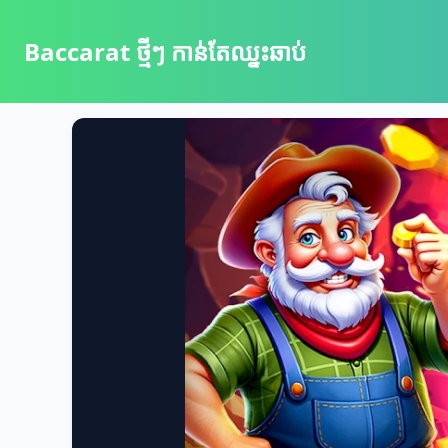
Baccarat ថ្មីៗ ​កាន់តែឈ្នះឆាប់