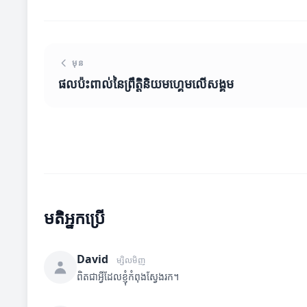
មុន
ផលប៉ះពាល់នៃព្រឹត្តិនិយមហ្គេមលើសង្គម
មតិអ្នកប្រើ
David
ម្សិលមិញ
ពិតជាអ្វីដែលខ្ញុំកំពុងស្វែងរក។