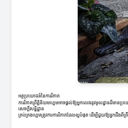
អត្ថប្រយោជន៍នៃការវិភាគ
ការវិភាគព្រឹត្តិនិយមហ្គេមអាចផ្តល់ឱ្យអ្នកលេងនូវមូលដ្ឋានដ៏មានប្រយោ
សេចក្តីសន្និដ្ឋាន
គ្រប់គ្រងហ្គេមត្រូវការការវិភាគដែលល្អបំផុត ដើម្បីជួយឱ្យអ្នកដឹងពីព