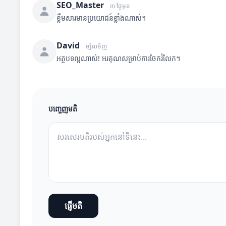
SEO_Master
៣ ថ្ងៃមុន
ខ្លឹមសារមានប្រយោជន៍ខ្លាំងណាស់។
David
ម្សិលមិញ
អត្ថបទល្អណាស់! អរគុណសម្រាប់ការចែករំលែក។
បញ្ចេញមតិ
ផ្ញើមតិ