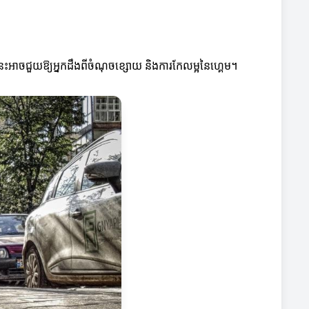
គនេះអាចជួយឱ្យអ្នកដឹងពីចំណុចខ្សោយ និងការកែលម្អនៃហ្គេម។