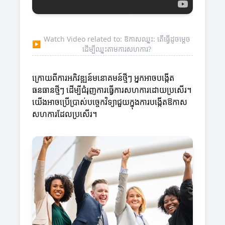
Watch Video related to: ឱកាសឈ្នះ: តើធ្វើដូចម្តេច
▶
ដើម្បីឈ្នះតាមការសហការ?
ក្រោយពីការអភិវឌ្ឍន៍មនោគមន៍ថ្មីៗ អ្នកអាចបង្កើត
ធនធានថ្មីៗ ដើម្បីជំរុញការធ្វើការសហការដោយប្រសើរ។
យើងអាចប្រើប្រាស់បច្ចេកវិទ្យាជួយក្នុងការបង្កើតឱកាស
សហការដែលប្រសើរ។