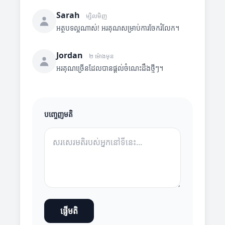
Sarah
ម្សិលមិញ
អត្ថបទល្អណាស់! អរគុណសម្រាប់ការចែករំលែក។
Jordan
២ ម៉ោងមុន
អរគុណច្រើនដែលបានផ្តល់ចំណេះដឹងថ្មីៗ។
បញ្ចេញមតិ
ផ្ញើមតិ