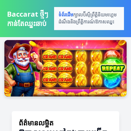
Baccarat ថ្មីៗ ​
ទំព័រដើម
ក្បាលប៊ីស៊ី
ព្រឹត្តិនិយមហ្គេម
កាន់តែឈ្នះឆាប់
ដំណឹងនិងព្រឹត្តិការណ៍
ឱកាសឈ្នះ
ព័ត៌មានលម្អិត