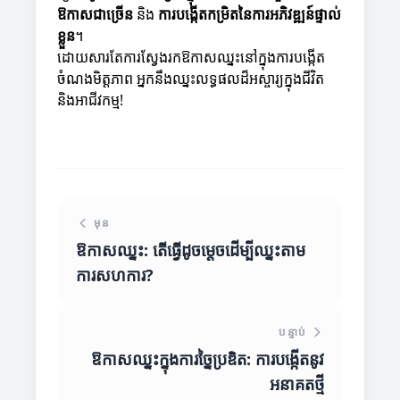
ឱកាសជាច្រើន
និង
ការបង្កើតកម្រិតនៃការអភិវឌ្ឍន៍ផ្ទាល់
ខ្លួន
។
ដោយសារតែការស្វែងរកឱកាសឈ្នះនៅក្នុងការបង្កើត
ចំណងមិត្តភាព អ្នកនឹងឈ្នះលទ្ធផលដ៏អស្ចារ្យក្នុងជីវិត
និងអាជីវកម្ម!
មុន
ឱកាសឈ្នះ: តើធ្វើដូចម្តេចដើម្បីឈ្នះតាម
ការសហការ?
បន្ទាប់
ឱកាសឈ្នះក្នុងការច្នៃប្រឌិត: ការបង្កើតនូវ
អនាគតថ្មី