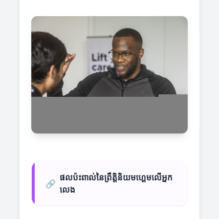
ផលប៉ះពាល់នៃព្រឹត្តិនិយមហ្គេមលើអ្នក
🔗
លេង